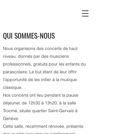
QUI SOMMES-NOUS
Nous organisons des concerts de haut
niveau, donnés par des musiciens
professionnels, gratuits pour les enfants du
parascolaire. Le but étant de leur offrir
l’opportunité de les initier à la musique
classique.
Nos concerts ont lieu pendant la pause
déjeuner, de 12h30 à 13h20, à la salle
Trocmé, située quartier Saint-Gervais à
Genève.
Cette salle, récemment rénovée, présente