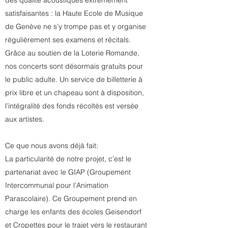
des qualité acoustiques extrêmement
satisfaisantes : la Haute Ecole de Musique
de Genève ne s’y trompe pas et y organise
régulièrement ses examens et récitals.
Grâce au soutien de la Loterie Romande,
nos concerts sont désormais gratuits pour
le public adulte. Un service de billetterie à
prix libre et un chapeau sont à disposition,
l’intégralité des fonds récoltés est versée
aux artistes.
Ce que nous avons déjà fait:
La particularité de notre projet, c’est le
partenariat avec le GIAP (Groupement
Intercommunal pour l’Animation
Parascolaire). Ce Groupement prend en
charge les enfants des écoles Geisendorf
et Cropettes pour le trajet vers le restaurant