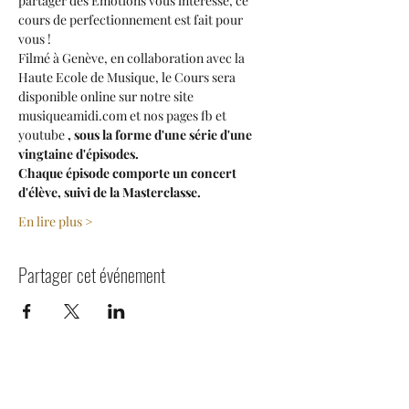
partager des Emotions vous intéresse, ce 
cours de perfectionnement est fait pour 
vous !
Filmé à Genève, en collaboration avec la 
Haute Ecole de Musique, le Cours sera 
disponible online sur notre site
musiqueamidi.com et nos pages fb et 
youtube 
, sous la forme d'une série d'une 
vingtaine d'épisodes.
Chaque épisode comporte un concert 
d'élève, suivi de la Masterclasse.
En lire plus >
Partager cet événement