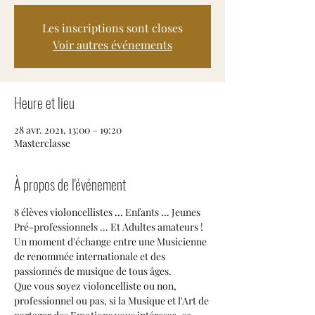
Les inscriptions sont closes
Voir autres événements
Heure et lieu
28 avr. 2021, 13:00 – 19:20
Masterclasse
À propos de l'événement
8 élèves violoncellistes ... Enfants ... Jeunes 
Pré-professionnels ... Et Adultes amateurs !
Un moment d'échange entre une Musicienne 
de renommée internationale et des 
passionnés de musique de tous âges.
Que vous soyez violoncelliste ou non, 
professionnel ou pas, si la Musique et l'Art de 