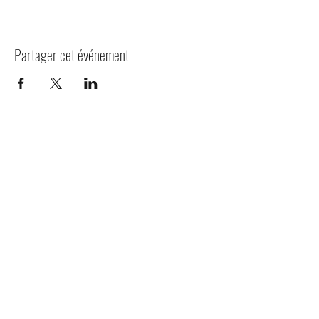
Partager cet événement