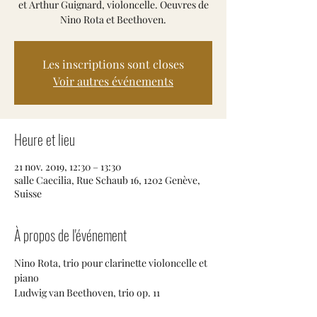
et Arthur Guignard, violoncelle. Oeuvres de
Nino Rota et Beethoven.
Les inscriptions sont closes
Voir autres événements
Heure et lieu
21 nov. 2019, 12:30 – 13:30
salle Caecilia, Rue Schaub 16, 1202 Genève,
Suisse
À propos de l'événement
Nino Rota, trio pour clarinette violoncelle et 
piano
Ludwig van Beethoven, trio op. 11